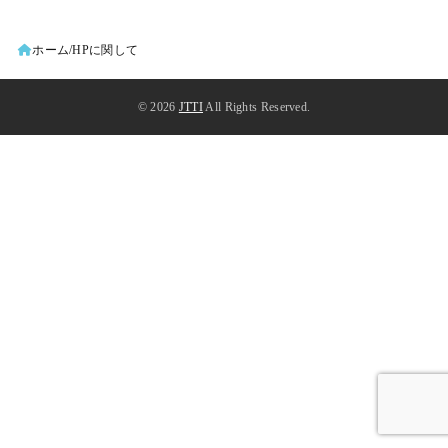
ホーム
HPに関して
© 2026
JTTI
All Rights Reserved.